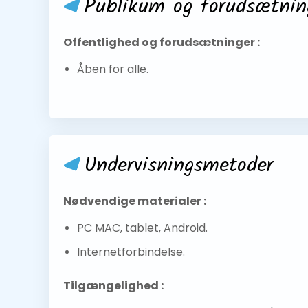
Publikum og forudsætnin
Offentlighed og forudsætninger :
Åben for alle.
Undervisningsmetoder
Nødvendige materialer :
PC MAC, tablet, Android.
Internetforbindelse.
Tilgængelighed :