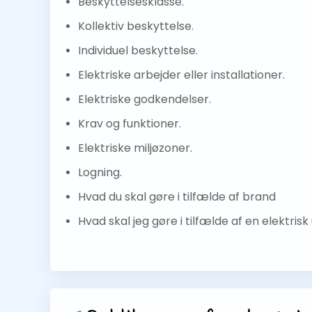
Beskyttelsesklasse.
Kollektiv beskyttelse.
Individuel beskyttelse.
Elektriske arbejder eller installationer.
Elektriske godkendelser.
Krav og funktioner.
Elektriske miljøzoner.
Logning.
Hvad du skal gøre i tilfælde af brand
Hvad skal jeg gøre i tilfælde af en elektrisk