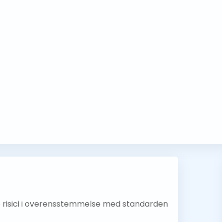
 risici i overensstemmelse med standarden