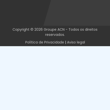
Copyright © 2026 Groupe ACN - Todos os direitos
reservados.
Política de Privacidade
|
Aviso legal