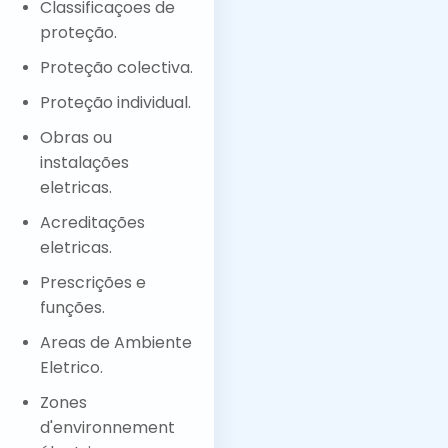
Classificaçoes de
proteção.
Proteção colectiva.
Proteção individual.
Obras ou
instalações
eletricas.
Acreditações
eletricas.
Prescrições e
funções.
Areas de Ambiente
Eletrico.
Zones
d'environnement