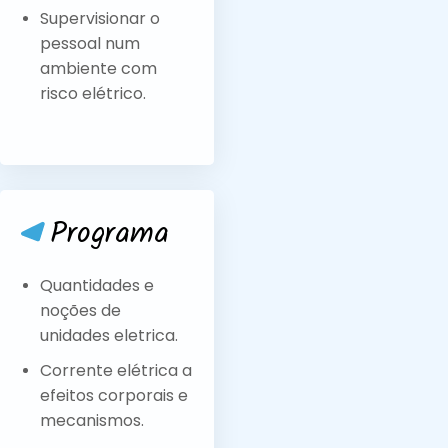
Supervisionar o
pessoal num
ambiente com
risco elétrico.
Programa
Quantidades e
noções de
unidades eletrica.
Corrente elétrica a
efeitos corporais e
mecanismos.