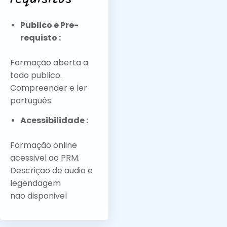
Publico e Pre-
requisto :
Formação aberta a
todo publico.
Compreender e ler
português.
Acessibilidade :
Formação online
acessivel ao PRM.
Descriçao de audio e
legendagem
nao
disponivel